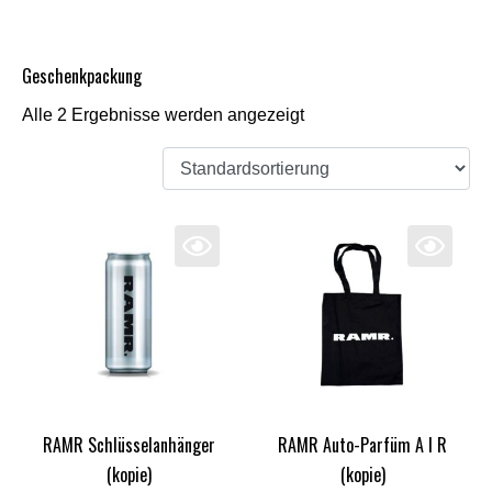
Geschenkpackung
Alle 2 Ergebnisse werden angezeigt
RAMR Schlüsselanhänger
RAMR Auto-Parfüm A I R
(kopie)
(kopie)