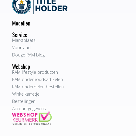
Modellen
Service
Marktplaats
Voorraad
Dodge RAM blog
Webshop
RAM lifestyle producten
RAM onderhoudsartikelen
RAM onderdelen bestellen
Winkelkarretje
Bestellingen
Accountgegevens