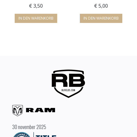
€
3,50
€
5,00
IN DEN WARENKORB
IN DEN WARENKORB
30 november 2025