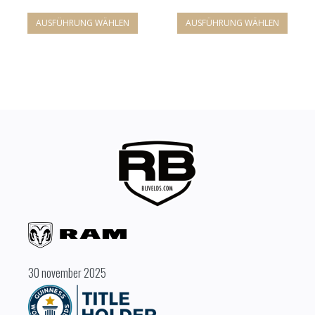
AUSFÜHRUNG WÄHLEN
AUSFÜHRUNG WÄHLEN
30 november 2025