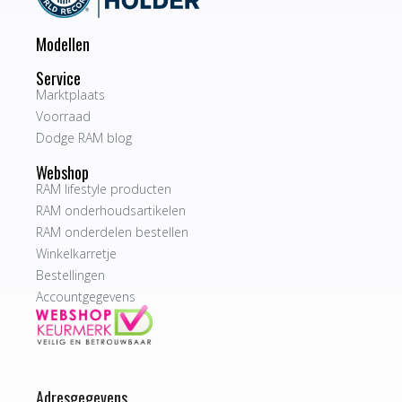
Modellen
Service
Marktplaats
Voorraad
Dodge RAM blog
Webshop
RAM lifestyle producten
RAM onderhoudsartikelen
RAM onderdelen bestellen
Winkelkarretje
Bestellingen
Accountgegevens
Adresgegevens