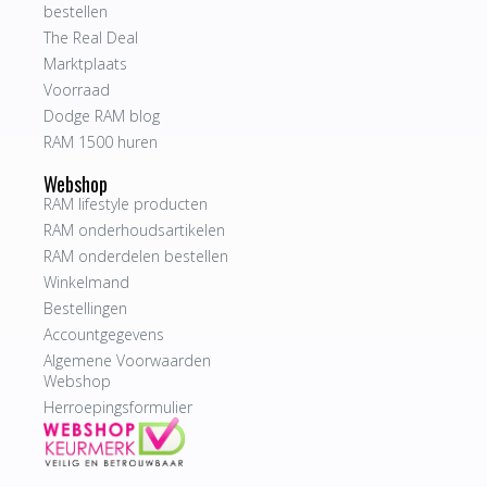
bestellen
The Real Deal
Marktplaats
Voorraad
Dodge RAM blog
RAM 1500 huren
Webshop
RAM lifestyle producten
RAM onderhoudsartikelen
RAM onderdelen bestellen
Winkelmand
Bestellingen
Accountgegevens
Algemene Voorwaarden
Webshop
Herroepingsformulier