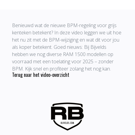
Benieuwd wat de nieuwe BPM-regeling voor grijs
kenteken betekent? In deze video leggen we uit hoe
het nu zit met de BPM-wijziging en wat dit voor jou
als koper betekent. Goed nieuws: Bij Bijvelds
hebben we nog diverse RAM 1500 modellen op
voorraad met een toelating voor 2025 – zonder
BPM. Kijk snel en profiteer zolang het nog kan.
Terug naar het video-overzicht