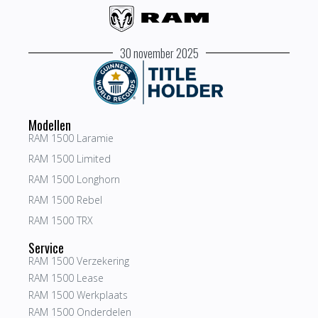
30 november 2025
Modellen
RAM 1500 Laramie
RAM 1500 Limited
RAM 1500 Longhorn
RAM 1500 Rebel
RAM 1500 TRX
Service
RAM 1500 Verzekering
RAM 1500 Lease
RAM 1500 Werkplaats
RAM 1500 Onderdelen