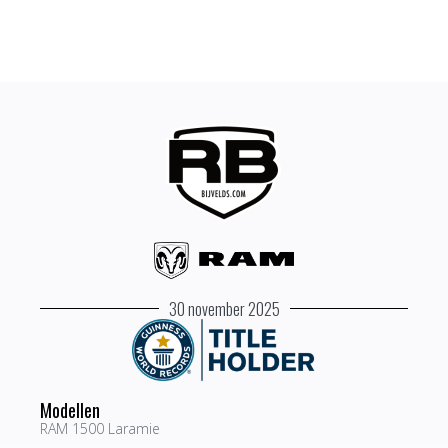
30 november 2025
Modellen
RAM 1500 Laramie