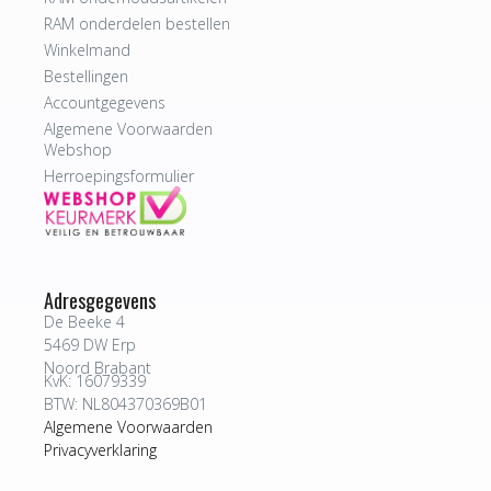
RAM onderdelen bestellen
Winkelmand
Bestellingen
Accountgegevens
Algemene Voorwaarden
Webshop
Herroepingsformulier
Adresgegevens
De Beeke 4
5469 DW Erp
Noord Brabant
KvK: 16079339
BTW: NL804370369B01
Algemene Voorwaarden
Privacyverklaring