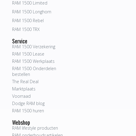
RAM 1500 Limited
RAM 1500 Longhorn
RAM 1500 Rebel
RAM 1500 TRX
Service
RAM 1500 Verzekering
RAM 1500 Lease
RAM 1500 Werkplaats
RAM 1500 Onderdelen
bestellen
The Real Deal
Marktplaats
Voorraad
Dodge RAM blog
RAM 1500 huren
Webshop
RAM lifestyle producten
RAM onderhoudsartikelen