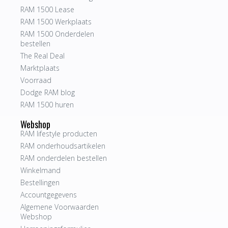
RAM 1500 Lease
RAM 1500 Werkplaats
RAM 1500 Onderdelen
bestellen
The Real Deal
Marktplaats
Voorraad
Dodge RAM blog
RAM 1500 huren
Webshop
RAM lifestyle producten
RAM onderhoudsartikelen
RAM onderdelen bestellen
Winkelmand
Bestellingen
Accountgegevens
Algemene Voorwaarden
Webshop