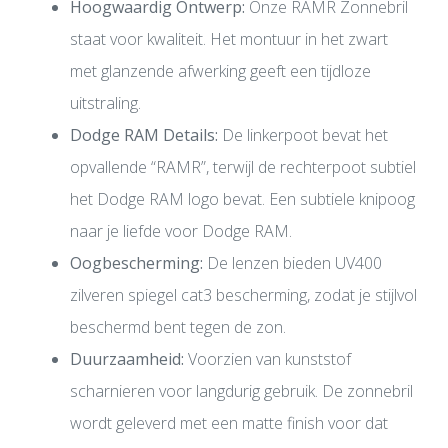
Hoogwaardig Ontwerp:
Onze RAMR Zonnebril
staat voor kwaliteit. Het montuur in het zwart
met glanzende afwerking geeft een tijdloze
uitstraling.
Dodge RAM Details:
De linkerpoot bevat het
opvallende “RAMR”, terwijl de rechterpoot subtiel
het Dodge RAM logo bevat. Een subtiele knipoog
naar je liefde voor Dodge RAM.
Oogbescherming:
De lenzen bieden UV400
zilveren spiegel cat3 bescherming, zodat je stijlvol
beschermd bent tegen de zon.
Duurzaamheid:
Voorzien van kunststof
scharnieren voor langdurig gebruik. De zonnebril
wordt geleverd met een matte finish voor dat