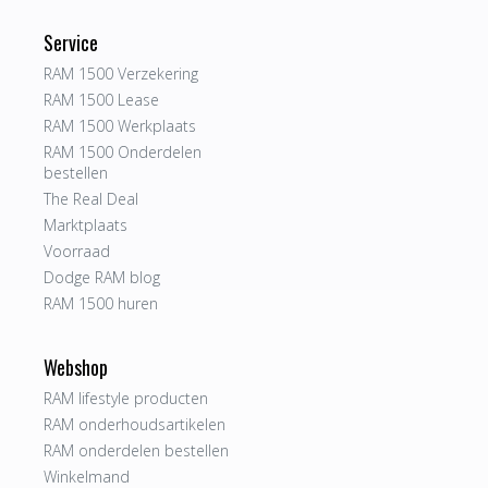
Service
RAM 1500 Verzekering
RAM 1500 Lease
RAM 1500 Werkplaats
RAM 1500 Onderdelen
bestellen
The Real Deal
Marktplaats
Voorraad
Dodge RAM blog
RAM 1500 huren
Webshop
RAM lifestyle producten
RAM onderhoudsartikelen
RAM onderdelen bestellen
Winkelmand