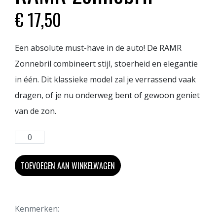
€
17,50
Een absolute must-have in de auto! De RAMR
Zonnebril combineert stijl, stoerheid en elegantie
in één. Dit klassieke model zal je verrassend vaak
dragen, of je nu onderweg bent of gewoon geniet
van de zon.
TOEVOEGEN AAN WINKELWAGEN
Kenmerken: