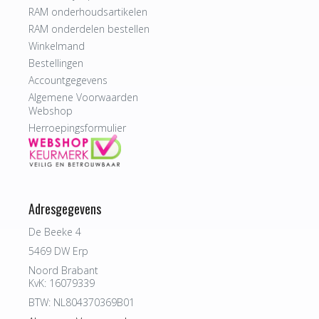
RAM onderhoudsartikelen
RAM onderdelen bestellen
Winkelmand
Bestellingen
Accountgegevens
Algemene Voorwaarden
Webshop
Herroepingsformulier
Adresgegevens
De Beeke 4
5469 DW Erp
Noord Brabant
KvK: 16079339
BTW: NL804370369B01