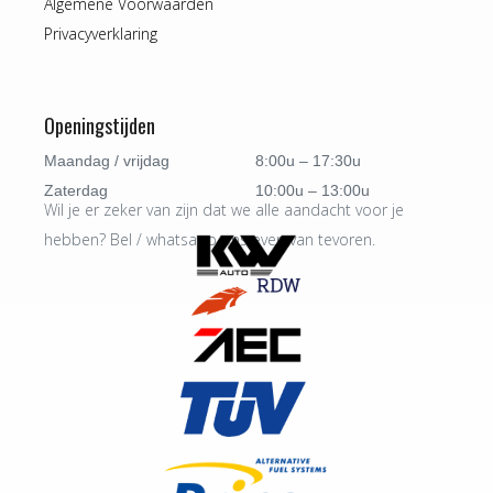
Algemene Voorwaarden
Privacyverklaring
Openingstijden
Maandag / vrijdag
8:00u – 17:30u
Zaterdag
10:00u – 13:00u
Wil je er zeker van zijn dat we alle aandacht voor je
hebben? Bel / whatsapp ons even van tevoren.