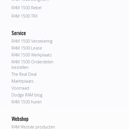
RAM 1500 Rebel
RAM 1500 TRX
Service
RAM 1500 Verzekering
RAM 1500 Lease
RAM 1500 Werkplaats
RAM 1500 Onderdelen
bestellen
The Real Deal
Marktplaats
Voorraad
Dodge RAM blog
RAM 1500 huren
Webshop
RAM lifestyle producten