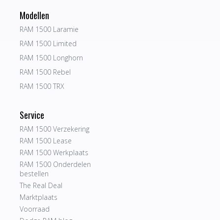
Modellen
RAM 1500 Laramie
RAM 1500 Limited
RAM 1500 Longhorn
RAM 1500 Rebel
RAM 1500 TRX
Service
RAM 1500 Verzekering
RAM 1500 Lease
RAM 1500 Werkplaats
RAM 1500 Onderdelen
bestellen
The Real Deal
Marktplaats
Voorraad