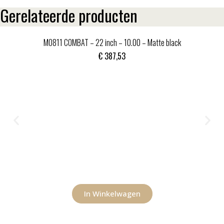
Gerelateerde producten
MO811 COMBAT – 22 inch – 10.00 – Matte black
€
387,53
In Winkelwagen