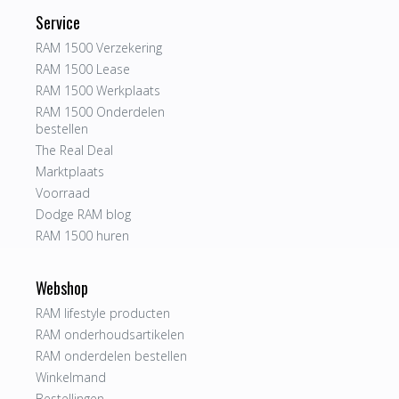
Service
RAM 1500 Verzekering
RAM 1500 Lease
RAM 1500 Werkplaats
RAM 1500 Onderdelen
bestellen
The Real Deal
Marktplaats
Voorraad
Dodge RAM blog
RAM 1500 huren
Webshop
RAM lifestyle producten
RAM onderhoudsartikelen
RAM onderdelen bestellen
Winkelmand
Bestellingen