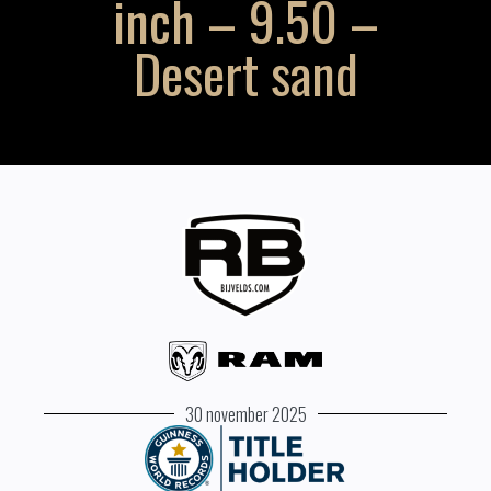
inch – 9.50 –
Desert sand
30 november 2025