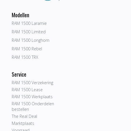
Modellen
RAM 1500 Laramie
RAM 1500 Limited
RAM 1500 Longhorn
RAM 1500 Rebel
RAM 1500 TRX
Service
RAM 1500 Verzekering
RAM 1500 Lease
RAM 1500 Werkplaats
RAM 1500 Onderdelen
bestellen
The Real Deal
Marktplaats
Voorraad