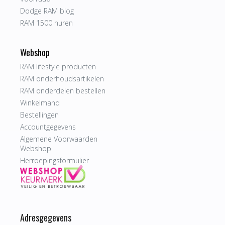
Dodge RAM blog
RAM 1500 huren
Webshop
RAM lifestyle producten
RAM onderhoudsartikelen
RAM onderdelen bestellen
Winkelmand
Bestellingen
Accountgegevens
Algemene Voorwaarden
Webshop
Herroepingsformulier
Adresgegevens