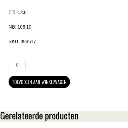
ET:
-12.0
NB:
106.10
SKU:
493517
TOEVOEGEN AAN WINKELWAGEN
Gerelateerde producten