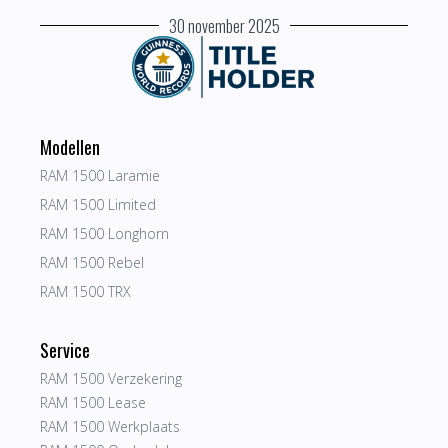
30 november 2025
Modellen
RAM 1500 Laramie
RAM 1500 Limited
RAM 1500 Longhorn
RAM 1500 Rebel
RAM 1500 TRX
Service
RAM 1500 Verzekering
RAM 1500 Lease
RAM 1500 Werkplaats