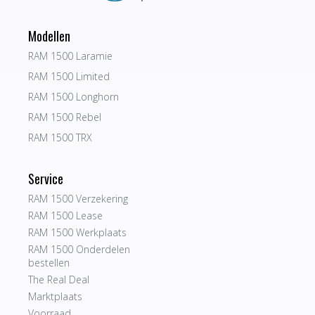
Modellen
RAM 1500 Laramie
RAM 1500 Limited
RAM 1500 Longhorn
RAM 1500 Rebel
RAM 1500 TRX
Service
RAM 1500 Verzekering
RAM 1500 Lease
RAM 1500 Werkplaats
RAM 1500 Onderdelen
bestellen
The Real Deal
Marktplaats
Voorraad