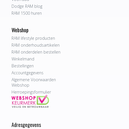
Dodge RAM blog
RAM 1500 huren
Webshop
RAM lifestyle producten
RAM onderhoudsartikelen
RAM onderdelen bestellen
Winkelmand
Bestellingen
Accountgegevens
Algemene Voorwaarden
Webshop
Herroepingsformulier
Adresgegevens