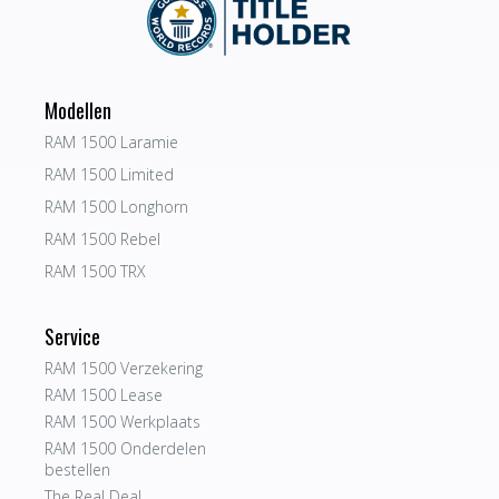
Modellen
RAM 1500 Laramie
RAM 1500 Limited
RAM 1500 Longhorn
RAM 1500 Rebel
RAM 1500 TRX
Service
RAM 1500 Verzekering
RAM 1500 Lease
RAM 1500 Werkplaats
RAM 1500 Onderdelen
bestellen
The Real Deal