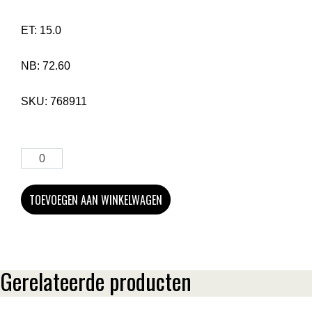
ET:
15.0
NB:
72.60
SKU:
768911
TOEVOEGEN AAN WINKELWAGEN
Gerelateerde producten