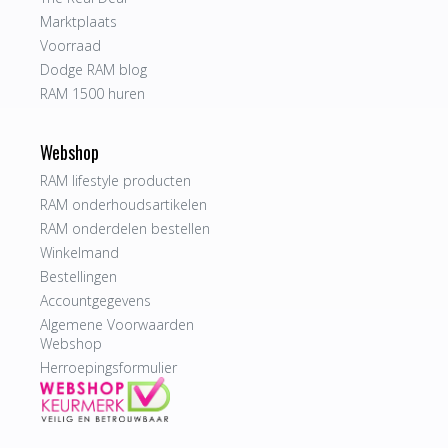
Marktplaats
Voorraad
Dodge RAM blog
RAM 1500 huren
Webshop
RAM lifestyle producten
RAM onderhoudsartikelen
RAM onderdelen bestellen
Winkelmand
Bestellingen
Accountgegevens
Algemene Voorwaarden
Webshop
Herroepingsformulier