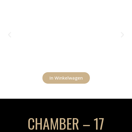
In Winkelwagen
CHAMBER – 17