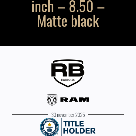
inch – 8.50 –
Matte black
30 november 2025