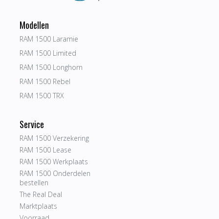
Modellen
RAM 1500 Laramie
RAM 1500 Limited
RAM 1500 Longhorn
RAM 1500 Rebel
RAM 1500 TRX
Service
RAM 1500 Verzekering
RAM 1500 Lease
RAM 1500 Werkplaats
RAM 1500 Onderdelen
bestellen
The Real Deal
Marktplaats
Voorraad