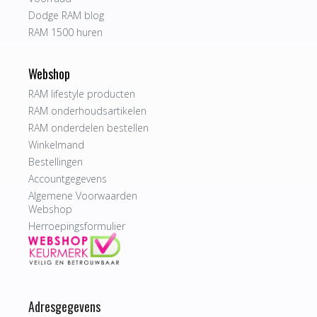
Dodge RAM blog
RAM 1500 huren
Webshop
RAM lifestyle producten
RAM onderhoudsartikelen
RAM onderdelen bestellen
Winkelmand
Bestellingen
Accountgegevens
Algemene Voorwaarden
Webshop
Herroepingsformulier
Adresgegevens