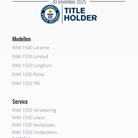
30 november 2025
Modellen
RAM 1500 Laramie
RAM 1500 Limited
RAM 1500 Longhorn
RAM 1500 Rebel
RAM 1500 TRX
Service
RAM 1500 Verzekering
RAM 1500 Lease
RAM 1500 Werkplaats
RAM 1500 Onderdelen