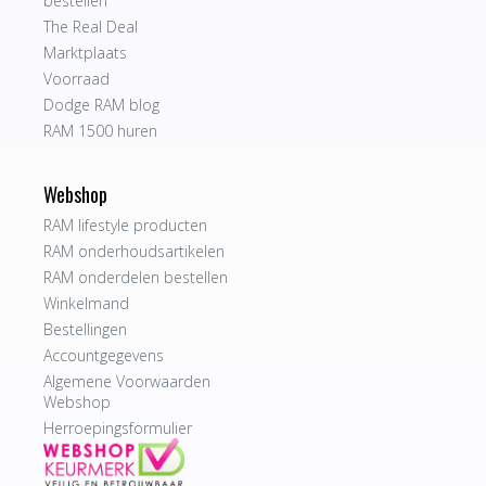
bestellen
The Real Deal
Marktplaats
Voorraad
Dodge RAM blog
RAM 1500 huren
Webshop
RAM lifestyle producten
RAM onderhoudsartikelen
RAM onderdelen bestellen
Winkelmand
Bestellingen
Accountgegevens
Algemene Voorwaarden
Webshop
Herroepingsformulier