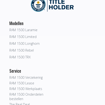
Modellen
RAM 1500 Laramie
RAM 1500 Limited
RAM 1500 Longhorn
RAM 1500 Rebel
RAM 1500 TRX
Service
RAM 1500 Verzekering
RAM 1500 Lease
RAM 1500 Werkplaats
RAM 1500 Onderdelen
bestellen
The Real Deal