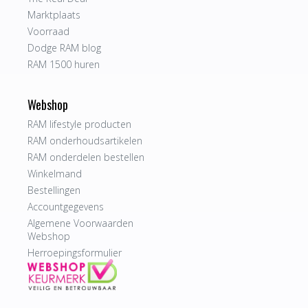
Marktplaats
Voorraad
Dodge RAM blog
RAM 1500 huren
Webshop
RAM lifestyle producten
RAM onderhoudsartikelen
RAM onderdelen bestellen
Winkelmand
Bestellingen
Accountgegevens
Algemene Voorwaarden
Webshop
Herroepingsformulier