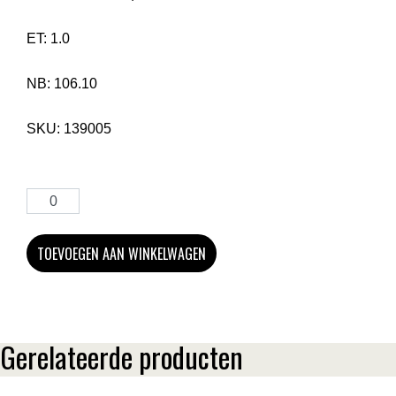
ET:
1.0
NB:
106.10
SKU:
139005
TOEVOEGEN AAN WINKELWAGEN
Gerelateerde producten