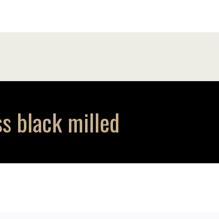
s black milled