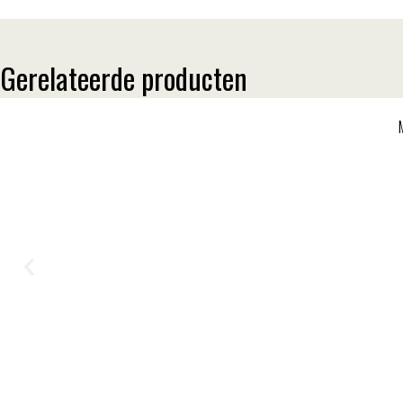
Gerelateerde producten