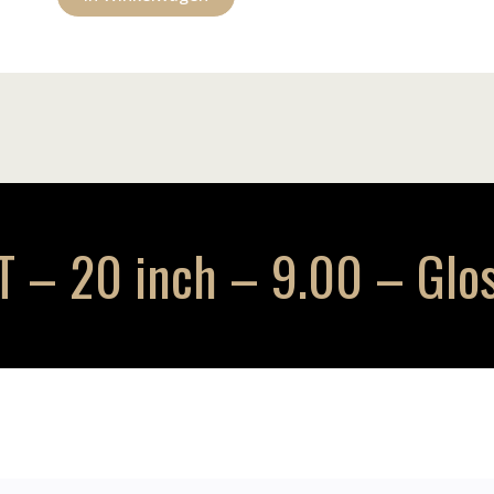
– 20 inch – 9.00 – Glos