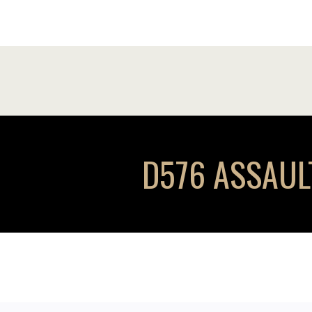
D576 ASSAULT 