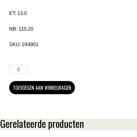
ET:
13.0
NB:
110.20
SKU:
244901
TOEVOEGEN AAN WINKELWAGEN
Gerelateerde producten