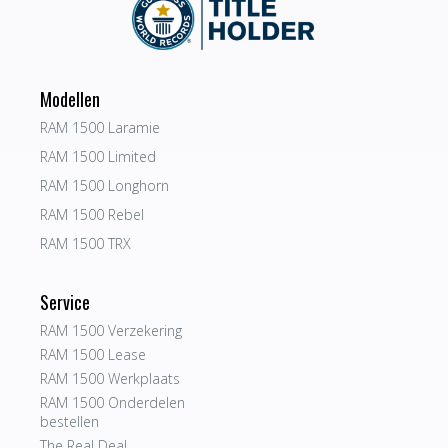
Modellen
RAM 1500 Laramie
RAM 1500 Limited
RAM 1500 Longhorn
RAM 1500 Rebel
RAM 1500 TRX
Service
RAM 1500 Verzekering
RAM 1500 Lease
RAM 1500 Werkplaats
RAM 1500 Onderdelen
bestellen
The Real Deal