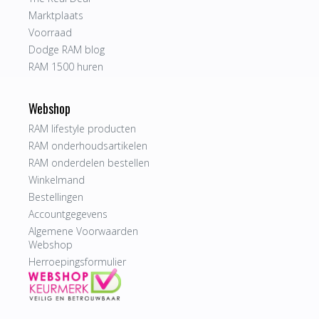
Marktplaats
Voorraad
Dodge RAM blog
RAM 1500 huren
Webshop
RAM lifestyle producten
RAM onderhoudsartikelen
RAM onderdelen bestellen
Winkelmand
Bestellingen
Accountgegevens
Algemene Voorwaarden
Webshop
Herroepingsformulier