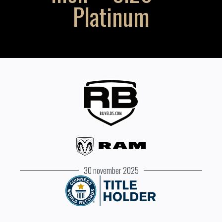
Platinum
30 november 2025