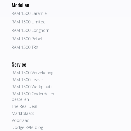
Modellen
RAM 1500 Laramie
RAM 1500 Limited
RAM 1500 Longhorn
RAM 1500 Rebel
RAM 1500 TRX
Service
RAM 1500 Verzekering
RAM 1500 Lease
RAM 1500 Werkplaats
RAM 1500 Onderdelen
bestellen
The Real Deal
Marktplaats
Voorraad
Dodge RAM blog