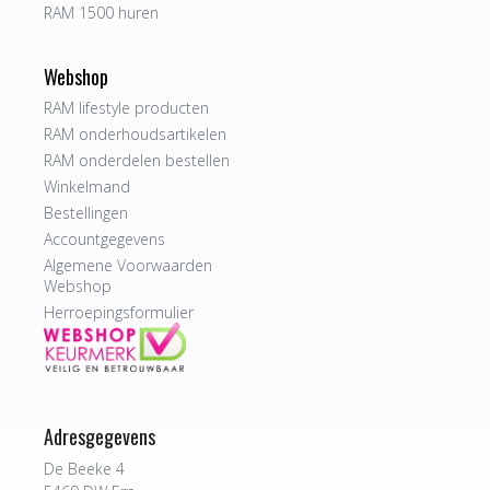
RAM 1500 huren
Webshop
RAM lifestyle producten
RAM onderhoudsartikelen
RAM onderdelen bestellen
Winkelmand
Bestellingen
Accountgegevens
Algemene Voorwaarden
Webshop
Herroepingsformulier
Adresgegevens
De Beeke 4