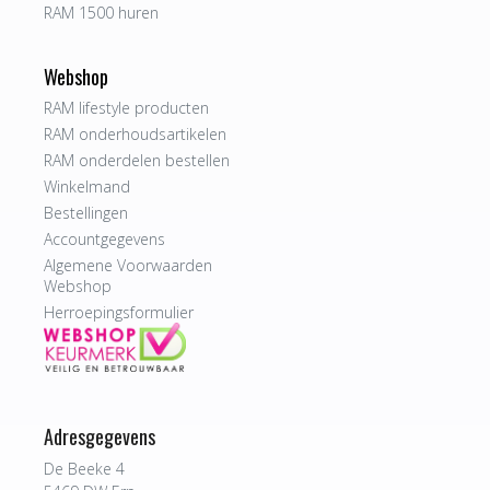
RAM 1500 huren
Webshop
RAM lifestyle producten
RAM onderhoudsartikelen
RAM onderdelen bestellen
Winkelmand
Bestellingen
Accountgegevens
Algemene Voorwaarden
Webshop
Herroepingsformulier
Adresgegevens
De Beeke 4