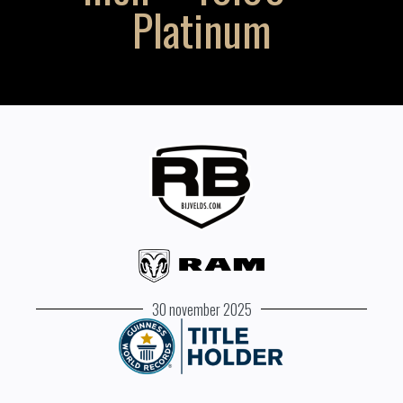
Platinum
30 november 2025