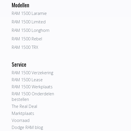
Modellen
RAM 1500 Laramie
RAM 1500 Limited
RAM 1500 Longhorn
RAM 1500 Rebel
RAM 1500 TRX
Service
RAM 1500 Verzekering
RAM 1500 Lease
RAM 1500 Werkplaats
RAM 1500 Onderdelen
bestellen
The Real Deal
Marktplaats
Voorraad
Dodge RAM blog