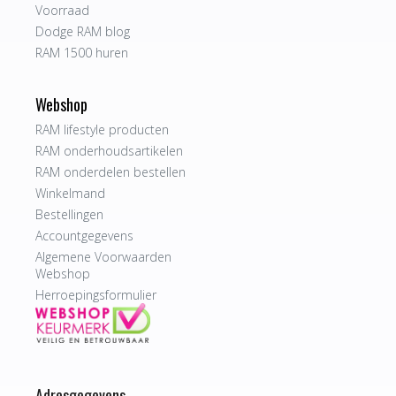
Voorraad
Dodge RAM blog
RAM 1500 huren
Webshop
RAM lifestyle producten
RAM onderhoudsartikelen
RAM onderdelen bestellen
Winkelmand
Bestellingen
Accountgegevens
Algemene Voorwaarden
Webshop
Herroepingsformulier
Adresgegevens