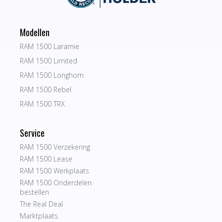
Modellen
RAM 1500 Laramie
RAM 1500 Limited
RAM 1500 Longhorn
RAM 1500 Rebel
RAM 1500 TRX
Service
RAM 1500 Verzekering
RAM 1500 Lease
RAM 1500 Werkplaats
RAM 1500 Onderdelen
bestellen
The Real Deal
Marktplaats