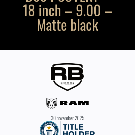
18 inch – 9.00 –
Matte black
30 november 2025