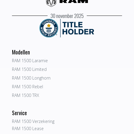
30 november 2025
Modellen
RAM 1500 Laramie
RAM 1500 Limited
RAM 1500 Longhorn
RAM 1500 Rebel
RAM 1500 TRX
Service
RAM 1500 Verzekering
RAM 1500 Lease