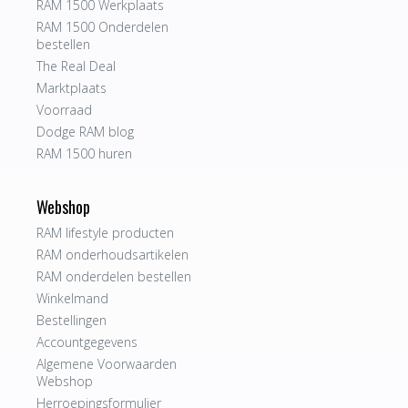
RAM 1500 Werkplaats
RAM 1500 Onderdelen
bestellen
The Real Deal
Marktplaats
Voorraad
Dodge RAM blog
RAM 1500 huren
Webshop
RAM lifestyle producten
RAM onderhoudsartikelen
RAM onderdelen bestellen
Winkelmand
Bestellingen
Accountgegevens
Algemene Voorwaarden
Webshop
Herroepingsformulier