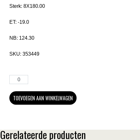
Sterk:
8X180.00
ET:
-19.0
NB:
124.30
SKU:
353449
TOEVOEGEN AAN WINKELWAGEN
Gerelateerde producten