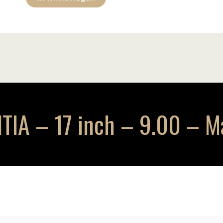
TIA – 17 inch – 9.00 – M