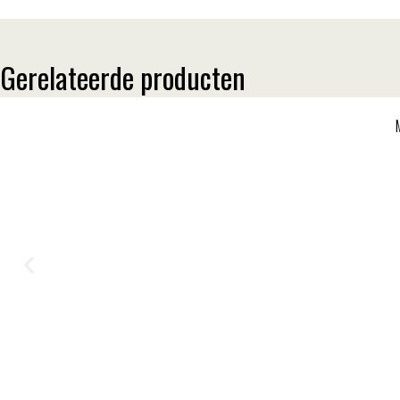
Gerelateerde producten