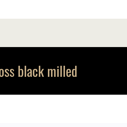
ss black milled