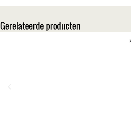
Gerelateerde producten