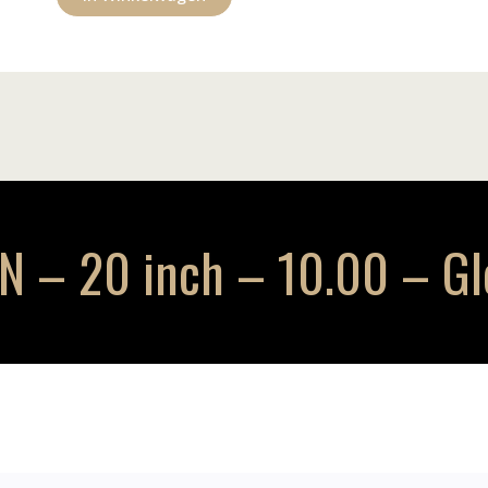
– 20 inch – 10.00 – Glo