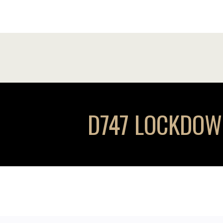
D747 LOCKDOWN 