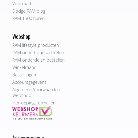
Voorraad
Dodge RAM blog
RAM 1500 huren
Webshop
RAM lifestyle producten
RAM onderhoudsartikelen
RAM onderdelen bestellen
Winkelmand
Bestellingen
Accountgegevens
Algemene Voorwaarden
Webshop
Herroepingsformulier
Adresgegevens