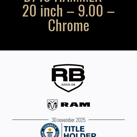
20 inch – 9.00 –
Chrome
30 november 2025