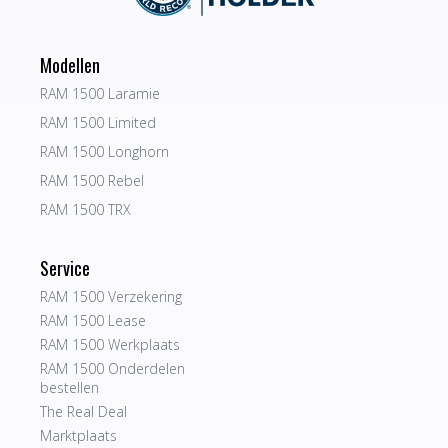
Modellen
RAM 1500 Laramie
RAM 1500 Limited
RAM 1500 Longhorn
RAM 1500 Rebel
RAM 1500 TRX
Service
RAM 1500 Verzekering
RAM 1500 Lease
RAM 1500 Werkplaats
RAM 1500 Onderdelen
bestellen
The Real Deal
Marktplaats