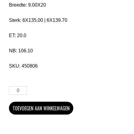
Breedte:
9.00X20
Sterk:
6X135.00
|
6X139.70
ET:
20.0
NB:
106.10
SKU:
450806
TOEVOEGEN AAN WINKELWAGEN