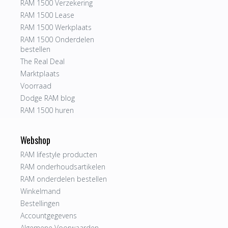
RAM 1500 Verzekering
RAM 1500 Lease
RAM 1500 Werkplaats
RAM 1500 Onderdelen
bestellen
The Real Deal
Marktplaats
Voorraad
Dodge RAM blog
RAM 1500 huren
Webshop
RAM lifestyle producten
RAM onderhoudsartikelen
RAM onderdelen bestellen
Winkelmand
Bestellingen
Accountgegevens
Algemene Voorwaarden