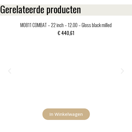
Gerelateerde producten
MO811 COMBAT – 22 inch – 12.00 – Gloss black milled
€
440,61
In Winkelwagen