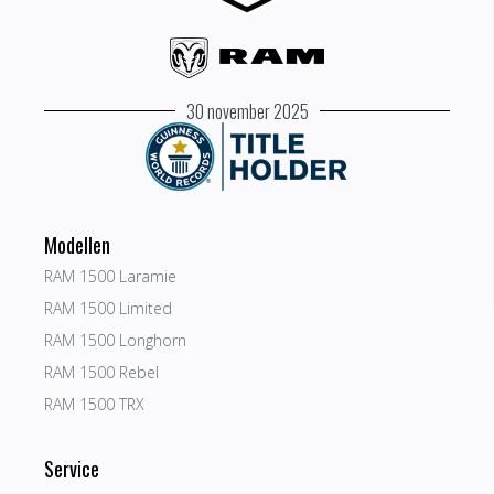
30 november 2025
Modellen
RAM 1500 Laramie
RAM 1500 Limited
RAM 1500 Longhorn
RAM 1500 Rebel
RAM 1500 TRX
Service