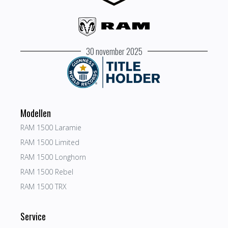
30 november 2025
Modellen
RAM 1500 Laramie
RAM 1500 Limited
RAM 1500 Longhorn
RAM 1500 Rebel
RAM 1500 TRX
Service