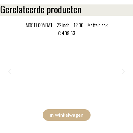
Gerelateerde producten
MO811 COMBAT – 22 inch – 12.00 – Matte black
€
408,53
In Winkelwagen