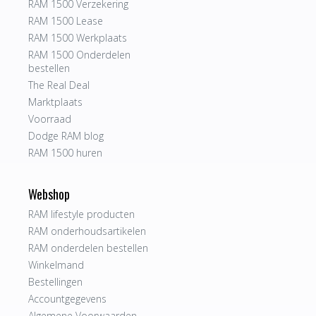
RAM 1500 Verzekering
RAM 1500 Lease
RAM 1500 Werkplaats
RAM 1500 Onderdelen
bestellen
The Real Deal
Marktplaats
Voorraad
Dodge RAM blog
RAM 1500 huren
Webshop
RAM lifestyle producten
RAM onderhoudsartikelen
RAM onderdelen bestellen
Winkelmand
Bestellingen
Accountgegevens
Algemene Voorwaarden