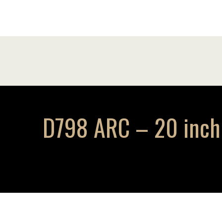
D798 ARC – 20 inch 