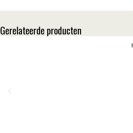
Gerelateerde producten