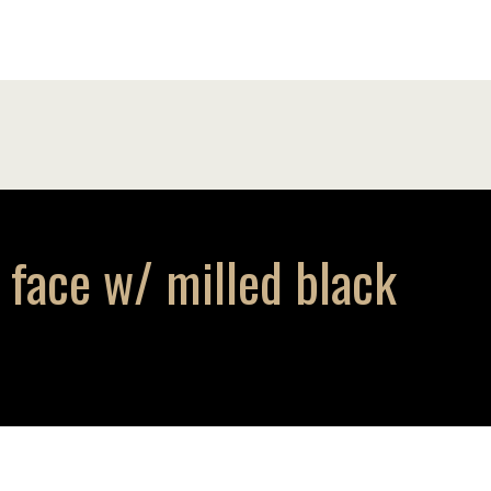
face w/ milled black