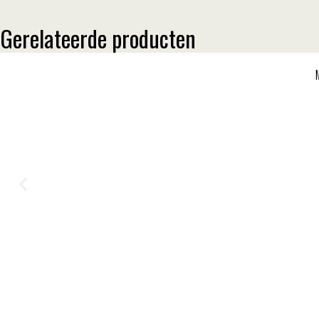
Gerelateerde producten