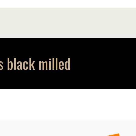
 black milled