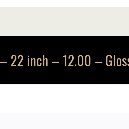
 22 inch – 12.00 – Gloss