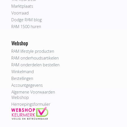
Marktplaats
Voorraad
Dodge RAM blog
RAM 1500 huren
Webshop
RAM lifestyle producten
RAM onderhoudsartikelen
RAM onderdelen bestellen
Winkelmand
Bestellingen
Accountgegevens
Algemene Voorwaarden
Webshop
Herroepingsformulier