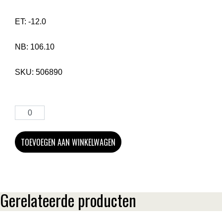
ET:
-12.0
NB:
106.10
SKU:
506890
TOEVOEGEN AAN WINKELWAGEN
Gerelateerde producten