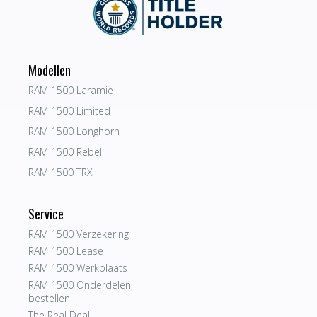
Modellen
RAM 1500 Laramie
RAM 1500 Limited
RAM 1500 Longhorn
RAM 1500 Rebel
RAM 1500 TRX
Service
RAM 1500 Verzekering
RAM 1500 Lease
RAM 1500 Werkplaats
RAM 1500 Onderdelen
bestellen
The Real Deal