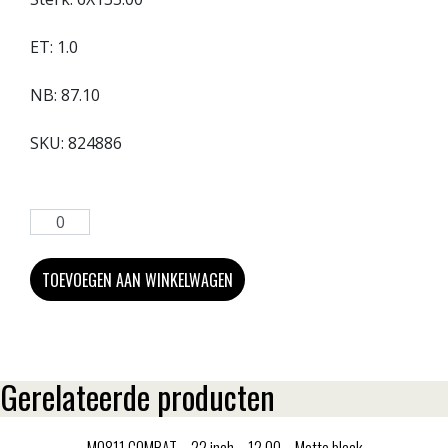
ET:
1.0
NB:
87.10
SKU:
824886
TOEVOEGEN AAN WINKELWAGEN
Gerelateerde producten