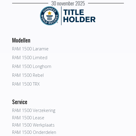
30 november 2025
Modellen
RAM 1500 Laramie
RAM 1500 Limited
RAM 1500 Longhorn
RAM 1500 Rebel
RAM 1500 TRX
Service
RAM 1500 Verzekering
RAM 1500 Lease
RAM 1500 Werkplaats
RAM 1500 Onderdelen