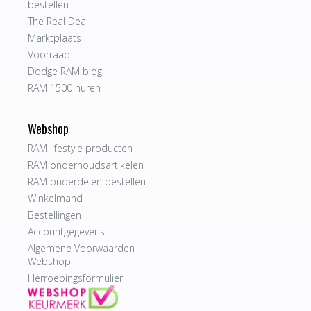
bestellen
The Real Deal
Marktplaats
Voorraad
Dodge RAM blog
RAM 1500 huren
Webshop
RAM lifestyle producten
RAM onderhoudsartikelen
RAM onderdelen bestellen
Winkelmand
Bestellingen
Accountgegevens
Algemene Voorwaarden
Webshop
Herroepingsformulier