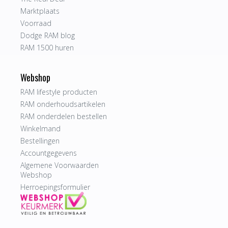
Marktplaats
Voorraad
Dodge RAM blog
RAM 1500 huren
Webshop
RAM lifestyle producten
RAM onderhoudsartikelen
RAM onderdelen bestellen
Winkelmand
Bestellingen
Accountgegevens
Algemene Voorwaarden
Webshop
Herroepingsformulier