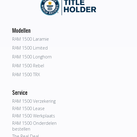
Modellen
RAM 1500 Laramie
RAM 1500 Limited
RAM 1500 Longhorn
RAM 1500 Rebel
RAM 1500 TRX
Service
RAM 1500 Verzekering
RAM 1500 Lease
RAM 1500 Werkplaats
RAM 1500 Onderdelen
bestellen
The Real Deal