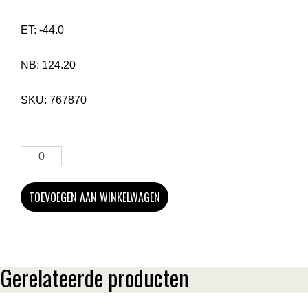
ET:
-44.0
NB:
124.20
SKU:
767870
TOEVOEGEN AAN WINKELWAGEN
Gerelateerde producten