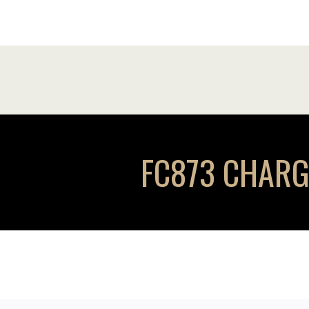
FC873 CHARGE