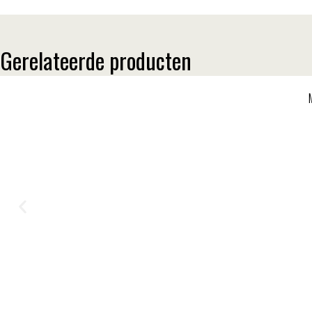
Gerelateerde producten