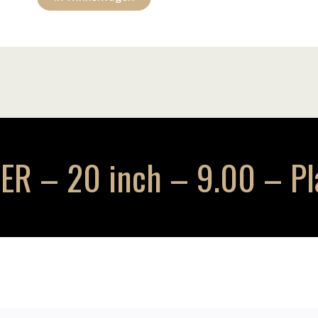
R – 20 inch – 9.00 – Pl