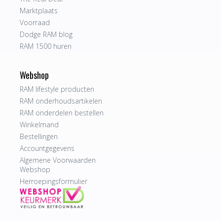
Marktplaats
Voorraad
Dodge RAM blog
RAM 1500 huren
Webshop
RAM lifestyle producten
RAM onderhoudsartikelen
RAM onderdelen bestellen
Winkelmand
Bestellingen
Accountgegevens
Algemene Voorwaarden
Webshop
Herroepingsformulier