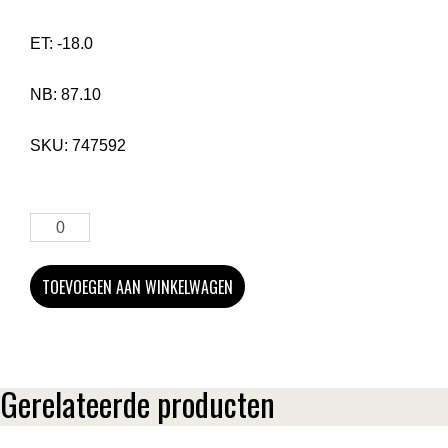
ET:
-18.0
NB:
87.10
SKU:
747592
TOEVOEGEN AAN WINKELWAGEN
Gerelateerde producten