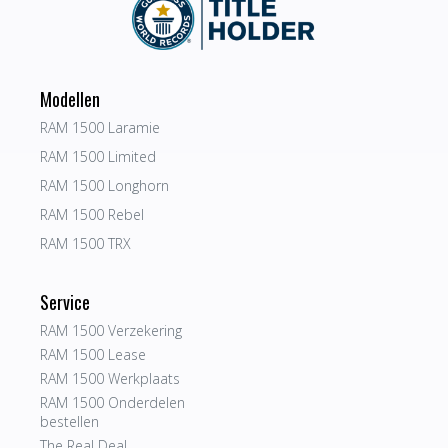
Modellen
RAM 1500 Laramie
RAM 1500 Limited
RAM 1500 Longhorn
RAM 1500 Rebel
RAM 1500 TRX
Service
RAM 1500 Verzekering
RAM 1500 Lease
RAM 1500 Werkplaats
RAM 1500 Onderdelen
bestellen
The Real Deal