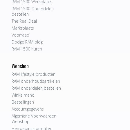
RAM 1500 Werkplaats
RAM 1500 Onderdelen
bestellen
The Real Deal
Marktplaats
Voorraad
Dodge RAM blog
RAM 1500 huren
Webshop
RAM lifestyle producten
RAM onderhoudsartikelen
RAM onderdelen bestellen
Winkelmand
Bestellingen
Accountgegevens
Algemene Voorwaarden
Webshop
Herroepingsformulier