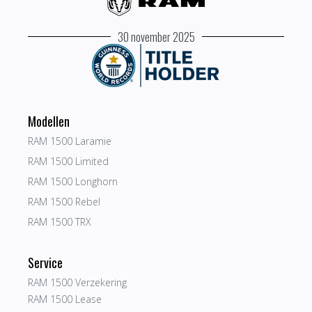
30 november 2025
Modellen
RAM 1500 Laramie
RAM 1500 Limited
RAM 1500 Longhorn
RAM 1500 Rebel
RAM 1500 TRX
Service
RAM 1500 Verzekering
RAM 1500 Lease