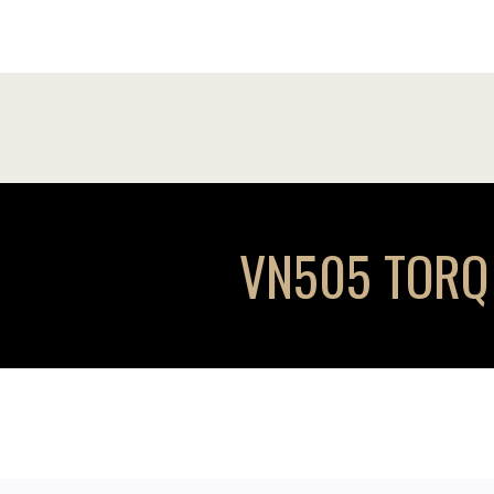
VN505 TORQ T