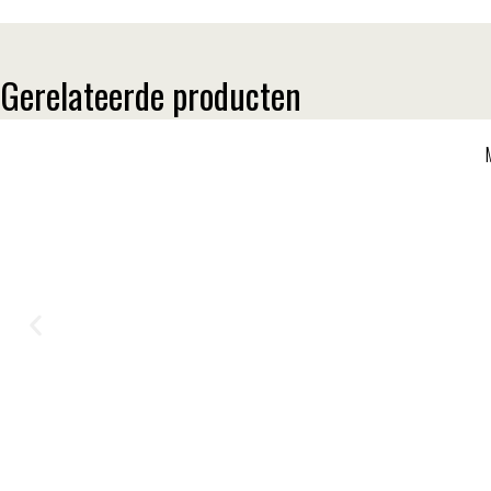
Gerelateerde producten