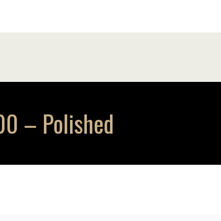
00 – Polished