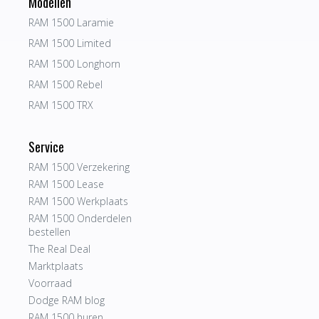
Modellen
RAM 1500 Laramie
RAM 1500 Limited
RAM 1500 Longhorn
RAM 1500 Rebel
RAM 1500 TRX
Service
RAM 1500 Verzekering
RAM 1500 Lease
RAM 1500 Werkplaats
RAM 1500 Onderdelen
bestellen
The Real Deal
Marktplaats
Voorraad
Dodge RAM blog
RAM 1500 huren