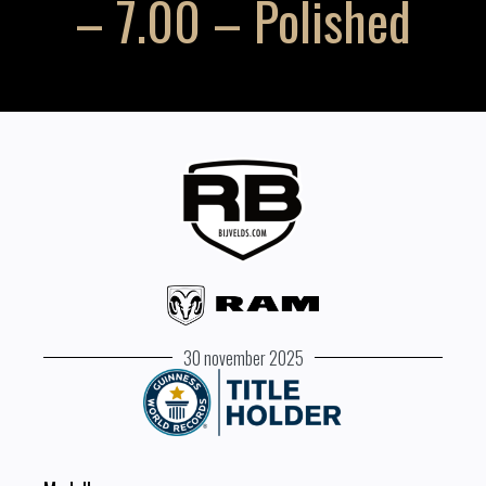
– 7.00 – Polished
30 november 2025