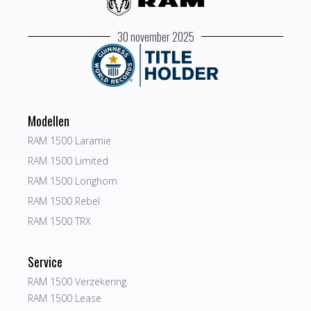
30 november 2025
Modellen
RAM 1500 Laramie
RAM 1500 Limited
RAM 1500 Longhorn
RAM 1500 Rebel
RAM 1500 TRX
Service
RAM 1500 Verzekering
RAM 1500 Lease