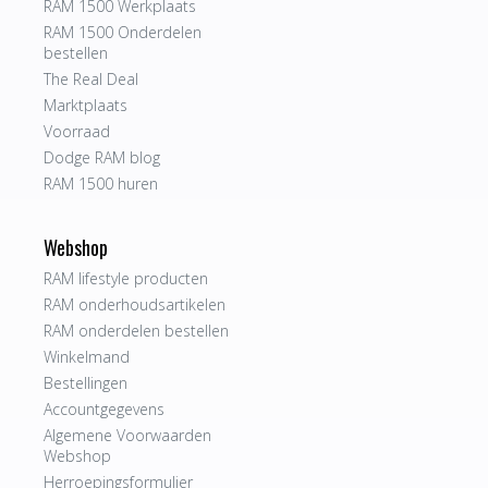
RAM 1500 Werkplaats
RAM 1500 Onderdelen
bestellen
The Real Deal
Marktplaats
Voorraad
Dodge RAM blog
RAM 1500 huren
Webshop
RAM lifestyle producten
RAM onderhoudsartikelen
RAM onderdelen bestellen
Winkelmand
Bestellingen
Accountgegevens
Algemene Voorwaarden
Webshop
Herroepingsformulier