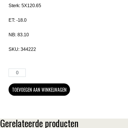
Sterk:
5X120.65
ET:
-18.0
NB:
83.10
SKU:
344222
TOEVOEGEN AAN WINKELWAGEN
Gerelateerde producten