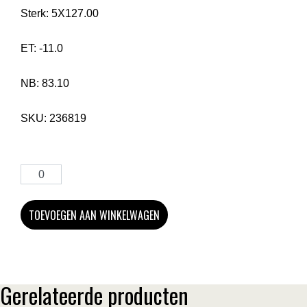
Sterk:
5X127.00
ET:
-11.0
NB:
83.10
SKU:
236819
TOEVOEGEN AAN WINKELWAGEN
Gerelateerde producten