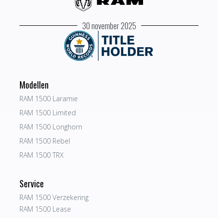
30 november 2025
Modellen
RAM 1500 Laramie
RAM 1500 Limited
RAM 1500 Longhorn
RAM 1500 Rebel
RAM 1500 TRX
Service
RAM 1500 Verzekering
RAM 1500 Lease