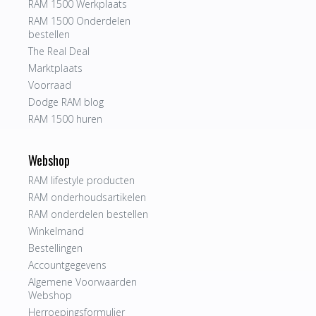
RAM 1500 Werkplaats
RAM 1500 Onderdelen
bestellen
The Real Deal
Marktplaats
Voorraad
Dodge RAM blog
RAM 1500 huren
Webshop
RAM lifestyle producten
RAM onderhoudsartikelen
RAM onderdelen bestellen
Winkelmand
Bestellingen
Accountgegevens
Algemene Voorwaarden
Webshop
Herroepingsformulier