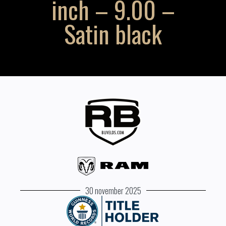
inch – 9.00 –
Satin black
30 november 2025