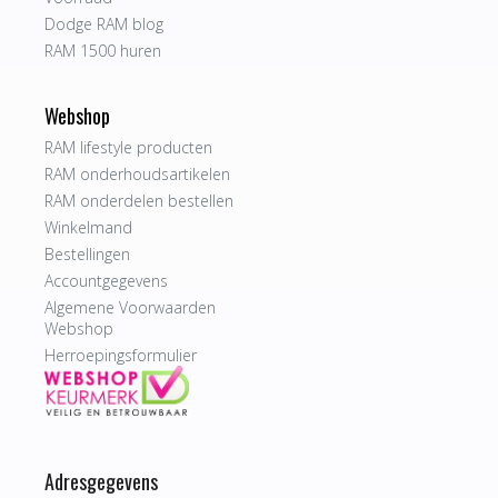
Dodge RAM blog
RAM 1500 huren
Webshop
RAM lifestyle producten
RAM onderhoudsartikelen
RAM onderdelen bestellen
Winkelmand
Bestellingen
Accountgegevens
Algemene Voorwaarden
Webshop
Herroepingsformulier
Adresgegevens