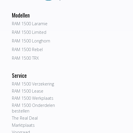
Modellen
RAM 1500 Laramie
RAM 1500 Limited
RAM 1500 Longhorn
RAM 1500 Rebel
RAM 1500 TRX
Service
RAM 1500 Verzekering
RAM 1500 Lease
RAM 1500 Werkplaats
RAM 1500 Onderdelen
bestellen
The Real Deal
Marktplaats
Voorraad