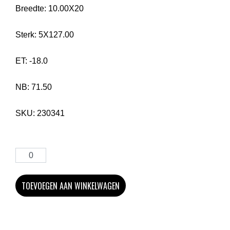
Breedte:
10.00X20
Sterk:
5X127.00
ET:
-18.0
NB:
71.50
SKU:
230341
TOEVOEGEN AAN WINKELWAGEN