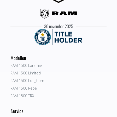
30 november 2025
Modellen
RAM 1500 Laramie
RAM 1500 Limited
RAM 1500 Longhorn
RAM 1500 Rebel
RAM 1500 TRX
Service