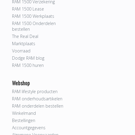
RAM 1500 Verzekering
RAM 1500 Lease
RAM 1500 Werkplaats
RAM 1500 Onderdelen
bestellen
The Real Deal
Marktplaats
Voorraad
Dodge RAM blog
RAM 1500 huren
Webshop
RAM lifestyle producten
RAM onderhoudsartikelen
RAM onderdelen bestellen
Winkelmand
Bestellingen
Accountgegevens
Algemene Voorwaarden