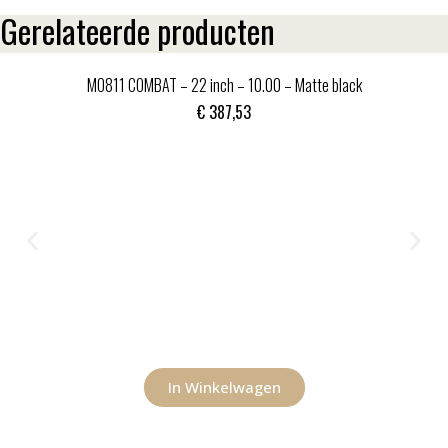
Gerelateerde producten
MO811 COMBAT – 22 inch – 10.00 – Matte black
€
387,53
In Winkelwagen