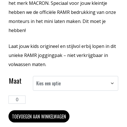
het merk MACRON. Speciaal voor jouw kleintje
hebben we de officiële RAMR bedrukking van onze
monteurs in het mini laten maken. Dit moet je
hebben!
Laat jouw kids origineel en stijlvol erbij lopen in dit
unieke RAMR joggingpak – niet verkrijgbaar in
volwassen maten.
Maat
TOEVOEGEN AAN WINKELWAGEN