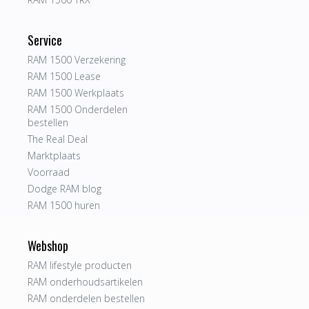
Service
RAM 1500 Verzekering
RAM 1500 Lease
RAM 1500 Werkplaats
RAM 1500 Onderdelen
bestellen
The Real Deal
Marktplaats
Voorraad
Dodge RAM blog
RAM 1500 huren
Webshop
RAM lifestyle producten
RAM onderhoudsartikelen
RAM onderdelen bestellen