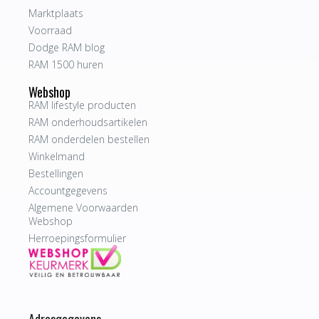
Marktplaats
Voorraad
Dodge RAM blog
RAM 1500 huren
Webshop
RAM lifestyle producten
RAM onderhoudsartikelen
RAM onderdelen bestellen
Winkelmand
Bestellingen
Accountgegevens
Algemene Voorwaarden
Webshop
Herroepingsformulier
Adresgegevens