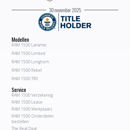
30 november 2025
Modellen
RAM 1500 Laramie
RAM 1500 Limited
RAM 1500 Longhorn
RAM 1500 Rebel
RAM 1500 TRX
Service
RAM 1500 Verzekering
RAM 1500 Lease
RAM 1500 Werkplaats
RAM 1500 Onderdelen
bestellen
The Real Deal