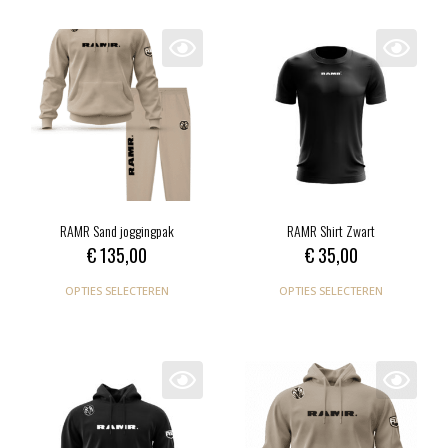
RAMR Sand joggingpak
RAMR Shirt Zwart
€
135,00
€
35,00
OPTIES SELECTEREN
OPTIES SELECTEREN