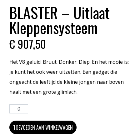
BLASTER – Uitlaat
Kleppensysteem
€
907,50
Het V8 geluid. Bruut. Donker. Diep. En het mooie is:
je kunt het ook weer uitzetten. Een gadget die
ongeacht de leeftijd de kleine jongen naar boven
haalt met een grote glimlach.
TOEVOEGEN AAN WINKELWAGEN