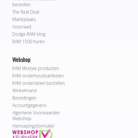
bestellen
The Real Deal
Marktplaats
Voorraad
Dodge RAM blog
RAM 1500 huren
Webshop
RAM lifestyle producten
RAM onderhoudsartikelen
RAM onderdelen bestellen
Winkelmand
Bestellingen
Accountgegevens
Algemene Voorwaarden
Webshop
Herroepingsformulier