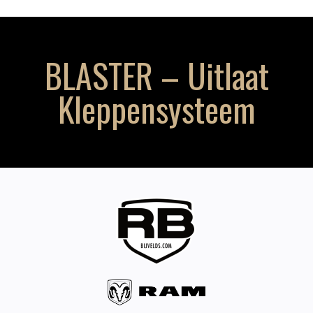
BLASTER – Uitlaat
Kleppensysteem