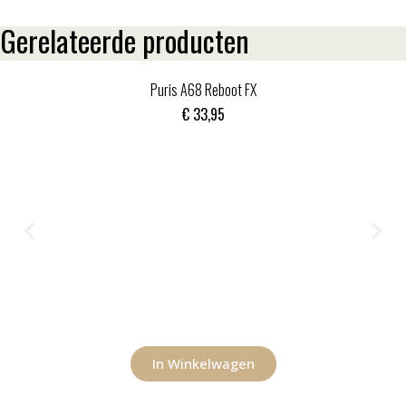
Gerelateerde producten
Puris A68 Reboot FX
€
33,95
In Winkelwagen