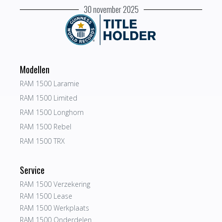
30 november 2025
Modellen
RAM 1500 Laramie
RAM 1500 Limited
RAM 1500 Longhorn
RAM 1500 Rebel
RAM 1500 TRX
Service
RAM 1500 Verzekering
RAM 1500 Lease
RAM 1500 Werkplaats
RAM 1500 Onderdelen