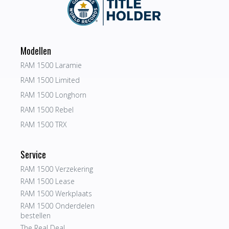
Modellen
RAM 1500 Laramie
RAM 1500 Limited
RAM 1500 Longhorn
RAM 1500 Rebel
RAM 1500 TRX
Service
RAM 1500 Verzekering
RAM 1500 Lease
RAM 1500 Werkplaats
RAM 1500 Onderdelen
bestellen
The Real Deal