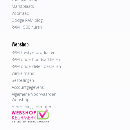
Marktplaats
Voorraad
Dodge RAM blog
RAM 1500 huren
Webshop
RAM lifestyle producten
RAM onderhoudsartikelen
RAM onderdelen bestellen
Winkelmand
Bestellingen
Accountgegevens
Algemene Voorwaarden
Webshop
Herroepingsformulier