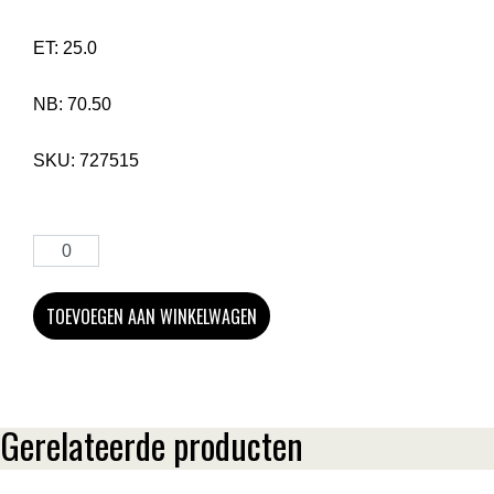
ET:
25.0
NB:
70.50
SKU:
727515
TOEVOEGEN AAN WINKELWAGEN
Gerelateerde producten