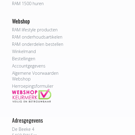
RAM 1500 huren
Webshop
RAM lifestyle producten
RAM onderhoudsartikelen
RAM onderdelen bestellen
Winkelmand
Bestellingen
Accountgegevens
Algemene Voorwaarden
Webshop
Herroepingsformulier
Adresgegevens
De Beeke 4