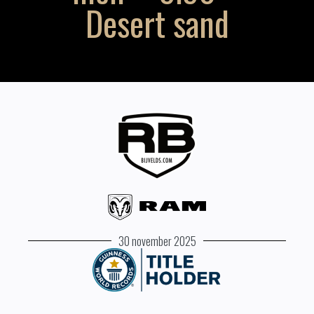
Desert sand
30 november 2025