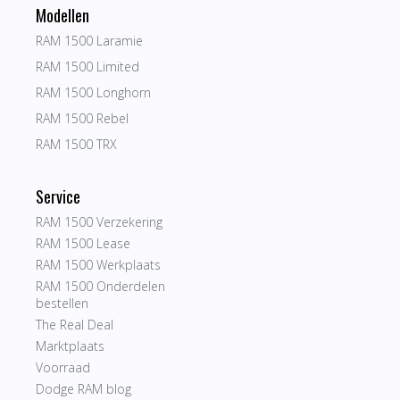
Modellen
RAM 1500 Laramie
RAM 1500 Limited
RAM 1500 Longhorn
RAM 1500 Rebel
RAM 1500 TRX
Service
RAM 1500 Verzekering
RAM 1500 Lease
RAM 1500 Werkplaats
RAM 1500 Onderdelen
bestellen
The Real Deal
Marktplaats
Voorraad
Dodge RAM blog