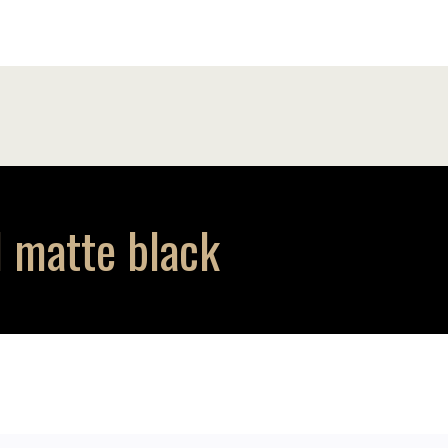
 matte black