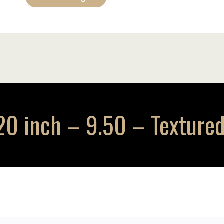
0 inch – 9.50 – Textured