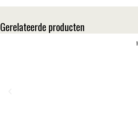
Gerelateerde producten