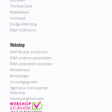
bestellen
The Real Deal
Marktplaats
Voorraad
Dodge RAM blog
RAM 1500 huren
Webshop
RAM lifestyle producten
RAM onderhoudsartikelen
RAM onderdelen bestellen
Winkelmand
Bestellingen
Accountgegevens
Algemene Voorwaarden
Webshop
Herroepingsformulier