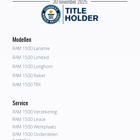
30 november 2025
Modellen
RAM 1500 Laramie
RAM 1500 Limited
RAM 1500 Longhorn
RAM 1500 Rebel
RAM 1500 TRX
Service
RAM 1500 Verzekering
RAM 1500 Lease
RAM 1500 Werkplaats
RAM 1500 Onderdelen