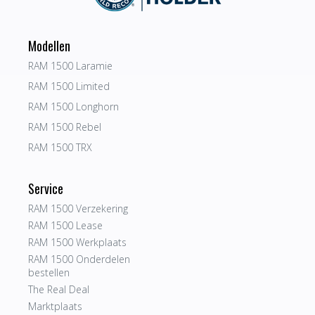
Modellen
RAM 1500 Laramie
RAM 1500 Limited
RAM 1500 Longhorn
RAM 1500 Rebel
RAM 1500 TRX
Service
RAM 1500 Verzekering
RAM 1500 Lease
RAM 1500 Werkplaats
RAM 1500 Onderdelen
bestellen
The Real Deal
Marktplaats