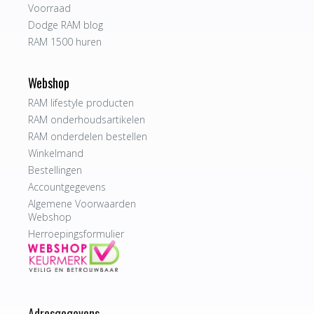
Voorraad
Dodge RAM blog
RAM 1500 huren
Webshop
RAM lifestyle producten
RAM onderhoudsartikelen
RAM onderdelen bestellen
Winkelmand
Bestellingen
Accountgegevens
Algemene Voorwaarden
Webshop
Herroepingsformulier
Adresgegevens