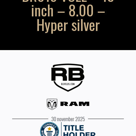
inch – 8.00 –
Hyper silver
30 november 2025