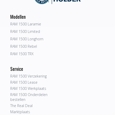
Modellen
RAM 1500 Laramie
RAM 1500 Limited
RAM 1500 Longhorn
RAM 1500 Rebel
RAM 1500 TRX
Service
RAM 1500 Verzekering
RAM 1500 Lease
RAM 1500 Werkplaats
RAM 1500 Onderdelen
bestellen
The Real Deal
Marktplaats