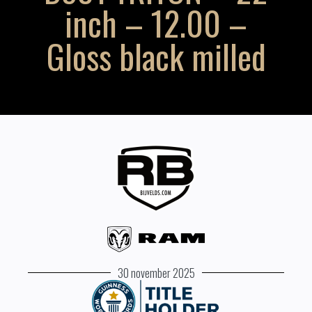
inch – 12.00 –
Gloss black milled
30 november 2025