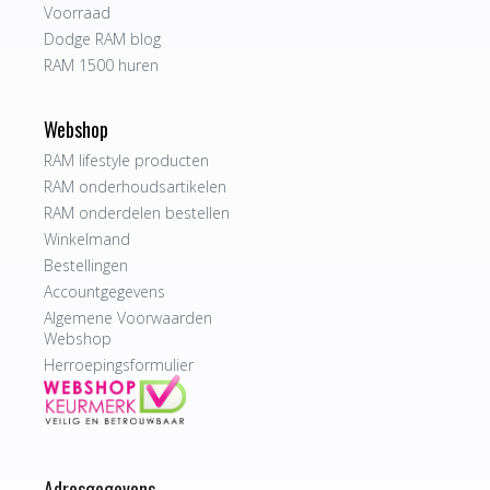
Voorraad
Dodge RAM blog
RAM 1500 huren
Webshop
RAM lifestyle producten
RAM onderhoudsartikelen
RAM onderdelen bestellen
Winkelmand
Bestellingen
Accountgegevens
Algemene Voorwaarden
Webshop
Herroepingsformulier
Adresgegevens